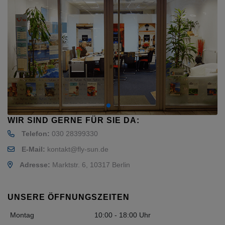
WIR SIND GERNE FÜR SIE DA:
Telefon:
030 28399330
E-Mail:
kontakt@fly-sun.de
Adresse:
Marktstr. 6, 10317 Berlin
UNSERE ÖFFNUNGSZEITEN
Montag
10:00 - 18:00 Uhr