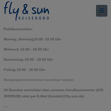
Publikumszeiten:
Montag, Dienstag
10:00 -18:00 Uhr
Mittwoch 13:00 - 18:00 Uhr
Donnerstag 10:00 - 18:00 Uhr
Freitag 10:00 - 16:00 Uhr
Beratungstermine können vereinbart werden.
24 Stunden erreichbar über unseren Anrufbeantworter (030
28399330) oder per E-Mail (
kontakt@fly-sun.de
)
---