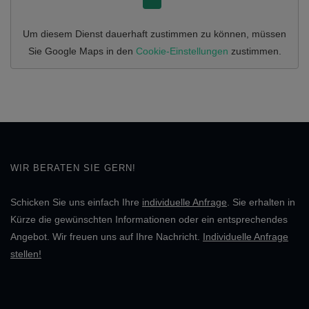
Um diesem Dienst dauerhaft zustimmen zu können, müssen
Sie
Google Maps
in den
Cookie-Einstellungen
zustimmen.
WIR BERATEN SIE GERN!
Schicken Sie uns einfach Ihre
individuelle Anfrage
. Sie erhalten in
Kürze die gewünschten Informationen oder ein entsprechendes
Angebot. Wir freuen uns auf Ihre Nachricht.
Individuelle Anfrage
stellen!