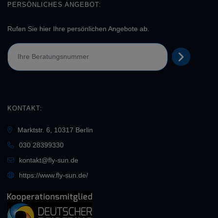
PERSÖNLICHES ANGEBOT:
Rufen Sie hier Ihre persönlichen Angebote ab.
KONTAKT:
Marktstr. 6, 10317 Berlin
030 28399330
kontakt@fly-sun.de
https://www.fly-sun.de/