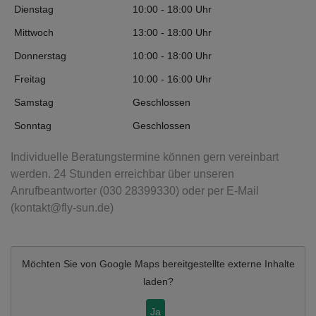
Dienstag
10:00 - 18:00 Uhr
Mittwoch
13:00 - 18:00 Uhr
Donnerstag
10:00 - 18:00 Uhr
Freitag
10:00 - 16:00 Uhr
Samstag
Geschlossen
Sonntag
Geschlossen
Individuelle Beratungstermine können gern vereinbart
werden. 24 Stunden erreichbar über unseren
Anrufbeantworter (030 28399330) oder per E-Mail
(kontakt@fly-sun.de)
Möchten Sie von
Google Maps
bereitgestellte externe Inhalte
laden?
Ja